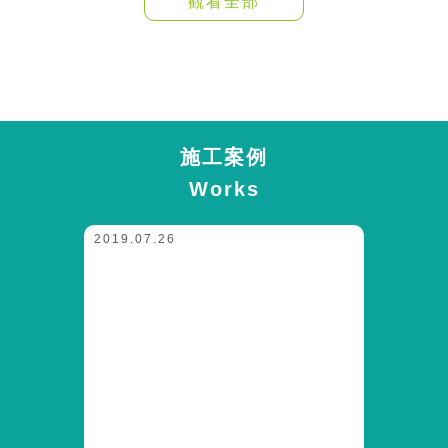
觀看全部
施工案例
Works
2019.07.26