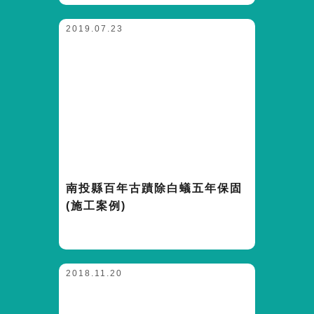
2019.07.23
南投縣百年古蹟除白蟻五年保固
(施工案例)
2018.11.20