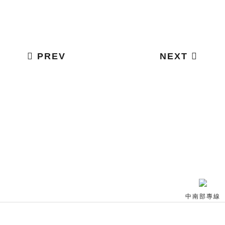
PREV
NEXT
中南部專線