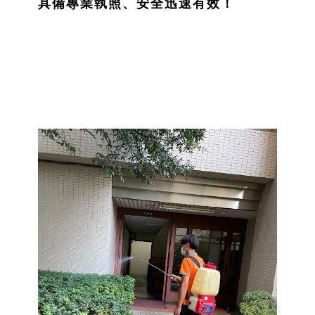
具備專業執照、安全迅速有效！