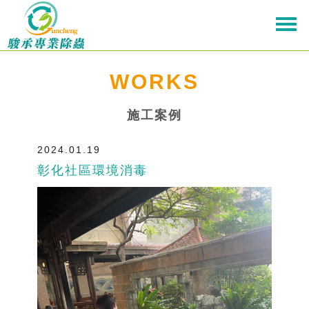
WORKS
施工案例
2024.01.19
彰化社區環境消毒