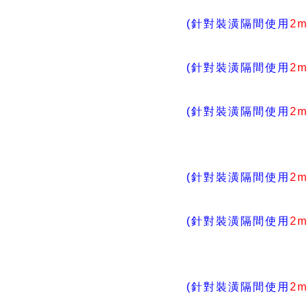
(針對裝潢隔間使用
2
(針對裝潢隔間使用
2
(針對裝潢隔間使用
2
(針對裝潢隔間使用
2
(針對裝潢隔間使用
2
(針對裝潢隔間使用
2