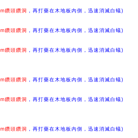
mm鑽頭鑽洞
，再打藥在木地板內側，
迅速消滅白蟻)
mm鑽頭鑽洞
，再打藥在木地板內側，
迅速消滅白蟻)
mm鑽頭鑽洞
，再打藥在木地板內側，
迅速消滅白蟻)
mm鑽頭鑽洞
，再打藥在木地板內側，
迅速消滅白蟻)
mm鑽頭鑽洞
，再打藥在木地板內側，
迅速消滅白蟻)
mm鑽頭鑽洞
，再打藥在木地板內側，
迅速消滅白蟻)