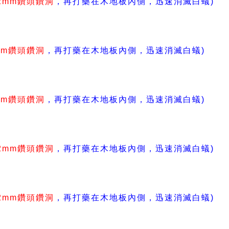
2mm鑽頭鑽洞
，再打藥在木地板內側，
迅速消滅白蟻)
mm鑽頭鑽洞
，再打藥在木地板內側，
迅速消滅白蟻)
mm鑽頭鑽洞
，再打藥在木地板內側，
迅速消滅白蟻)
2mm鑽頭鑽洞
，再打藥在木地板內側，
迅速消滅白蟻)
2mm鑽頭鑽洞
，再打藥在木地板內側，
迅速消滅白蟻)