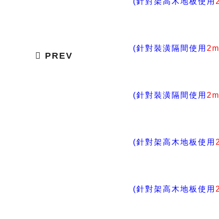
(針對架高木地板使用
(針對裝潢隔間使用
2
PREV
(針對裝潢隔間使用
2
(針對架高木地板使用
(針對架高木地板使用